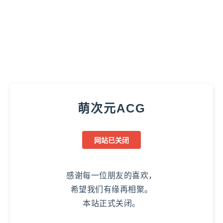
萌次元ACG
网站已关闭
感谢每一位朋友的喜欢，
希望我们有缘再相聚。
本站正式关闭。