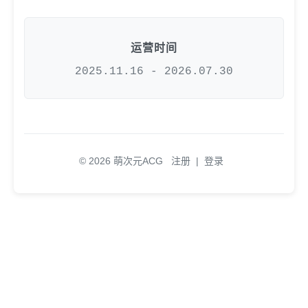
运营时间
2025.11.16 - 2026.07.30
© 2026 萌次元ACG
注册
|
登录