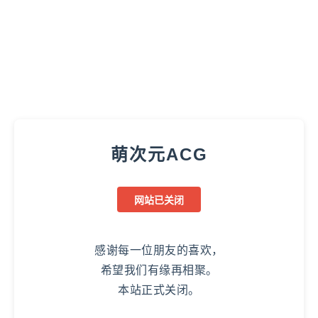
萌次元ACG
网站已关闭
感谢每一位朋友的喜欢，
希望我们有缘再相聚。
本站正式关闭。