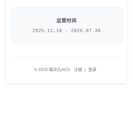
运营时间
2025.11.16 - 2026.07.30
© 2026 萌次元ACG
注册
|
登录