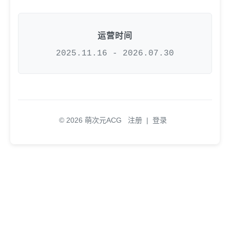
运营时间
2025.11.16 - 2026.07.30
© 2026 萌次元ACG
注册
|
登录