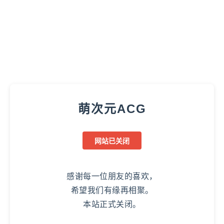
萌次元ACG
网站已关闭
感谢每一位朋友的喜欢，
希望我们有缘再相聚。
本站正式关闭。