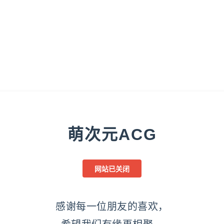
萌次元ACG
网站已关闭
感谢每一位朋友的喜欢，