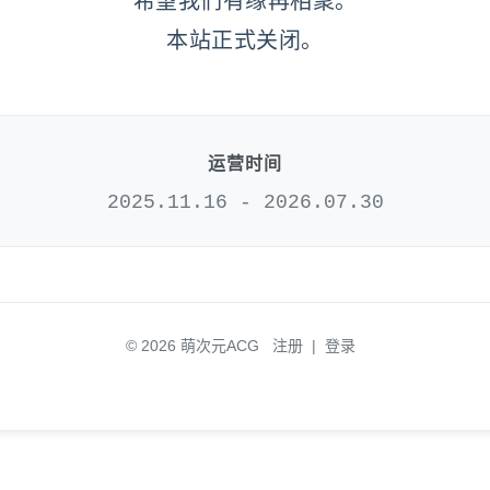
希望我们有缘再相聚。
本站正式关闭。
运营时间
2025.11.16 - 2026.07.30
© 2026 萌次元ACG
注册
|
登录