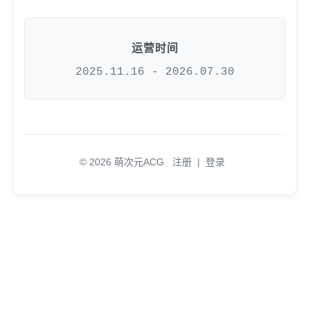
运营时间
2025.11.16 - 2026.07.30
© 2026 萌次元ACG
注册
|
登录