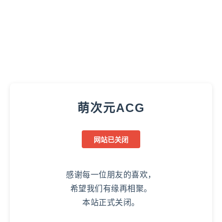
萌次元ACG
网站已关闭
感谢每一位朋友的喜欢，
希望我们有缘再相聚。
本站正式关闭。