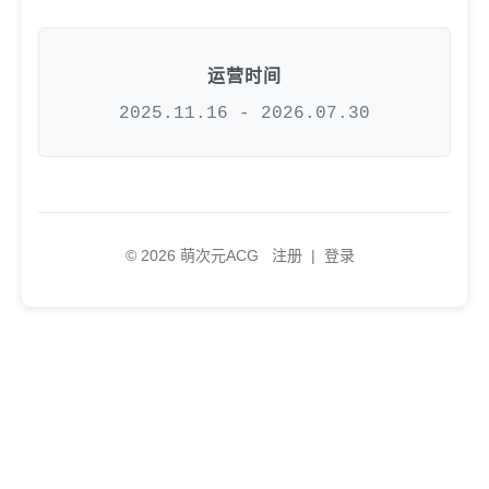
运营时间
2025.11.16 - 2026.07.30
© 2026 萌次元ACG
注册
|
登录