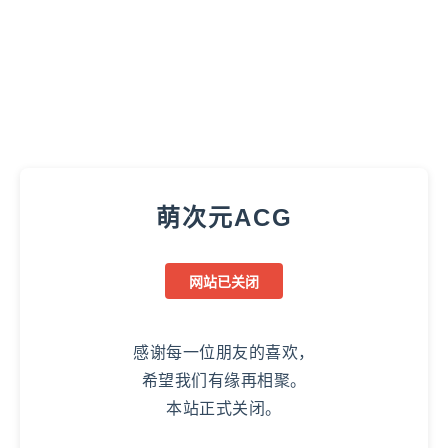
萌次元ACG
网站已关闭
感谢每一位朋友的喜欢，
希望我们有缘再相聚。
本站正式关闭。