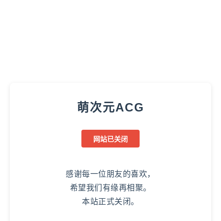
萌次元ACG
网站已关闭
感谢每一位朋友的喜欢，
希望我们有缘再相聚。
本站正式关闭。