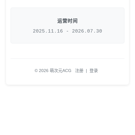
运营时间
2025.11.16 - 2026.07.30
© 2026 萌次元ACG
注册
|
登录