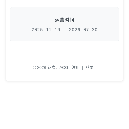
运营时间
2025.11.16 - 2026.07.30
© 2026 萌次元ACG
注册
|
登录