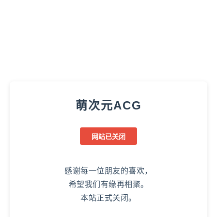
萌次元ACG
网站已关闭
感谢每一位朋友的喜欢，
希望我们有缘再相聚。
本站正式关闭。