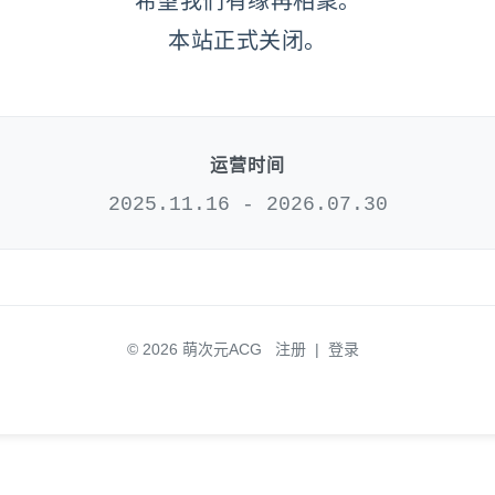
希望我们有缘再相聚。
本站正式关闭。
运营时间
2025.11.16 - 2026.07.30
© 2026 萌次元ACG
注册
|
登录