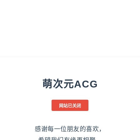
萌次元ACG
网站已关闭
感谢每一位朋友的喜欢，