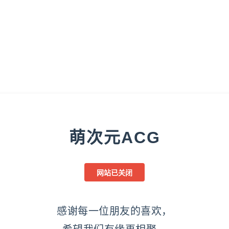
萌次元ACG
网站已关闭
感谢每一位朋友的喜欢，