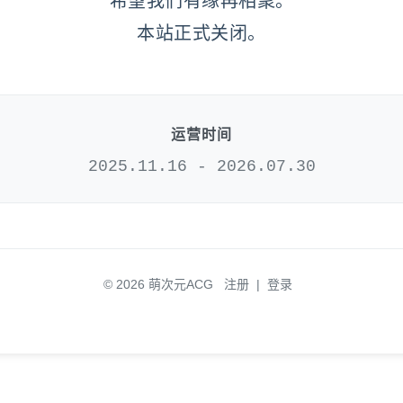
希望我们有缘再相聚。
本站正式关闭。
运营时间
2025.11.16 - 2026.07.30
© 2026 萌次元ACG
注册
|
登录