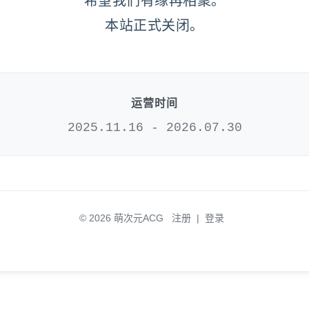
希望我们有缘再相聚。
本站正式关闭。
运营时间
2025.11.16 - 2026.07.30
© 2026 萌次元ACG
注册
|
登录