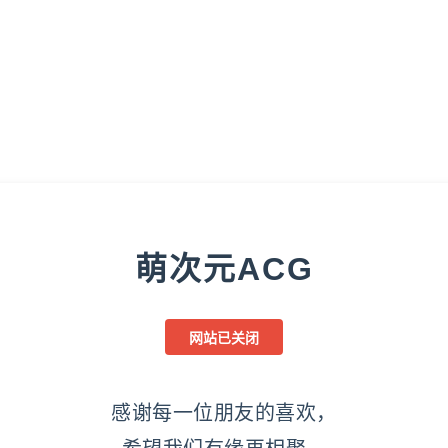
萌次元ACG
网站已关闭
感谢每一位朋友的喜欢，