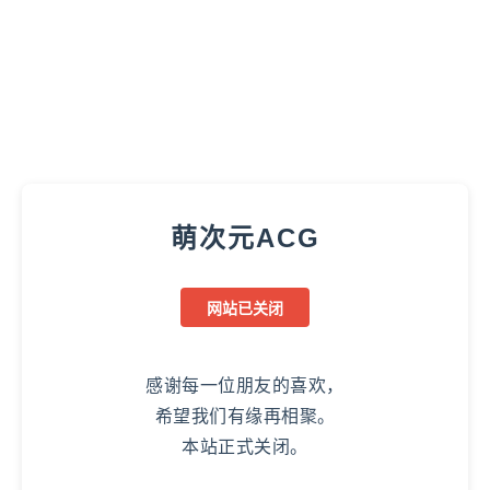
萌次元ACG
网站已关闭
感谢每一位朋友的喜欢，
希望我们有缘再相聚。
本站正式关闭。