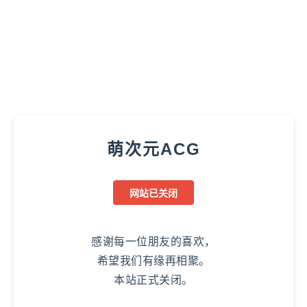
萌次元ACG
网站已关闭
感谢每一位朋友的喜欢，
希望我们有缘再相聚。
本站正式关闭。