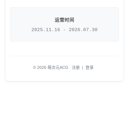
运营时间
2025.11.16 - 2026.07.30
© 2026 萌次元ACG
注册
|
登录