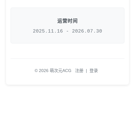
运营时间
2025.11.16 - 2026.07.30
© 2026 萌次元ACG
注册
|
登录