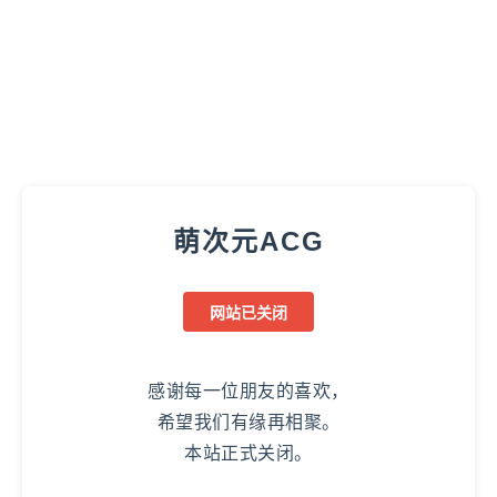
萌次元ACG
网站已关闭
感谢每一位朋友的喜欢，
希望我们有缘再相聚。
本站正式关闭。