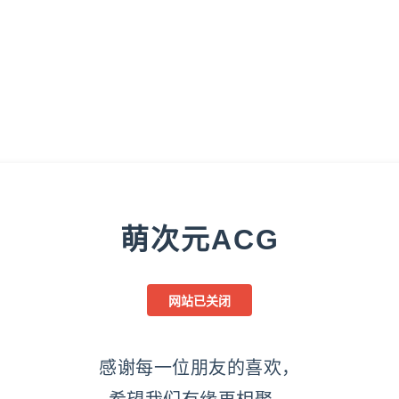
萌次元ACG
网站已关闭
感谢每一位朋友的喜欢，