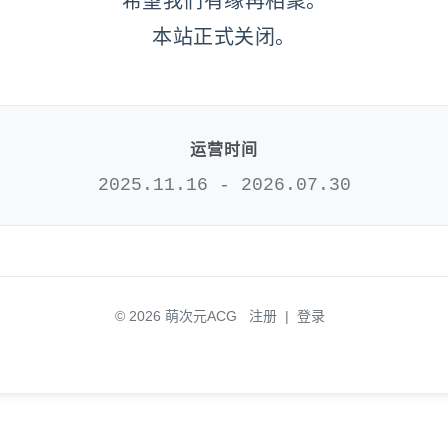
希望我们有缘再相聚。
本站正式关闭。
运营时间
2025.11.16 - 2026.07.30
© 2026 萌次元ACG
注册
|
登录