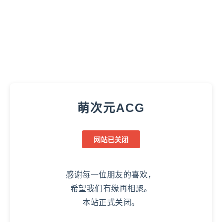
萌次元ACG
网站已关闭
感谢每一位朋友的喜欢，
希望我们有缘再相聚。
本站正式关闭。