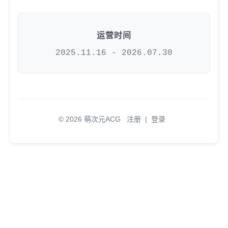
运营时间
2025.11.16 - 2026.07.30
© 2026 萌次元ACG
注册
|
登录