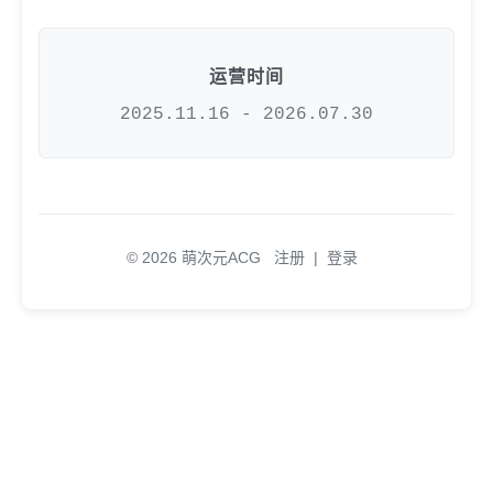
运营时间
2025.11.16 - 2026.07.30
© 2026 萌次元ACG
注册
|
登录