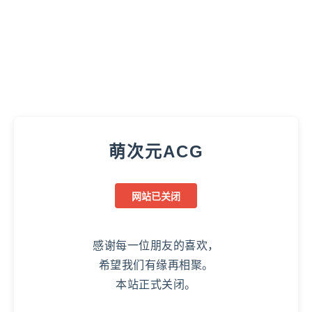
萌次元ACG
网站已关闭
感谢每一位朋友的喜欢，
希望我们有缘再相聚。
本站正式关闭。