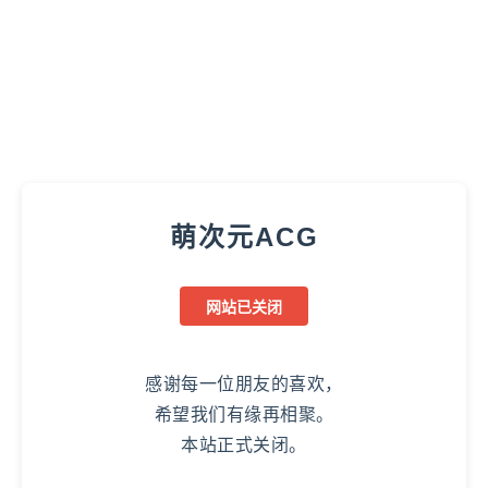
萌次元ACG
网站已关闭
感谢每一位朋友的喜欢，
希望我们有缘再相聚。
本站正式关闭。