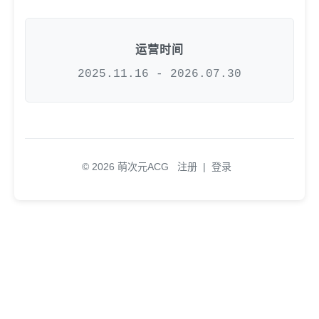
运营时间
2025.11.16 - 2026.07.30
© 2026 萌次元ACG
注册
|
登录