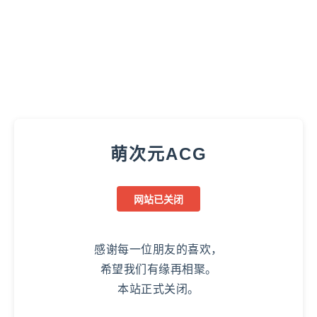
萌次元ACG
网站已关闭
感谢每一位朋友的喜欢，
希望我们有缘再相聚。
本站正式关闭。