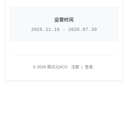
运营时间
2025.11.16 - 2026.07.30
© 2026 萌次元ACG
注册
|
登录