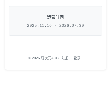
运营时间
2025.11.16 - 2026.07.30
© 2026 萌次元ACG
注册
|
登录