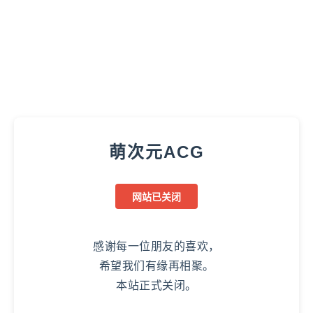
萌次元ACG
网站已关闭
感谢每一位朋友的喜欢，
希望我们有缘再相聚。
本站正式关闭。