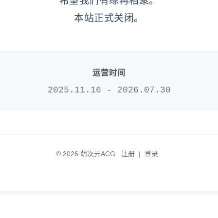
希望我们有缘再相聚。
本站正式关闭。
运营时间
2025.11.16 - 2026.07.30
© 2026 萌次元ACG
注册
|
登录