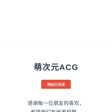
萌次元ACG
网站已关闭
感谢每一位朋友的喜欢，