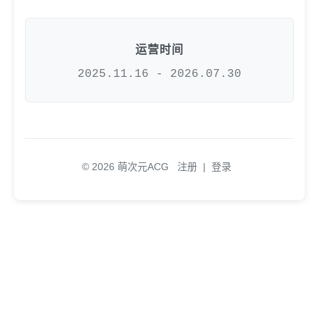
运营时间
2025.11.16 - 2026.07.30
© 2026 萌次元ACG
注册
|
登录