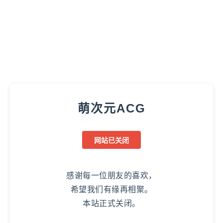
萌次元ACG
网站已关闭
感谢每一位朋友的喜欢，
希望我们有缘再相聚。
本站正式关闭。