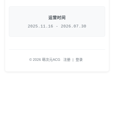
运营时间
2025.11.16 - 2026.07.30
© 2026 萌次元ACG
注册
|
登录