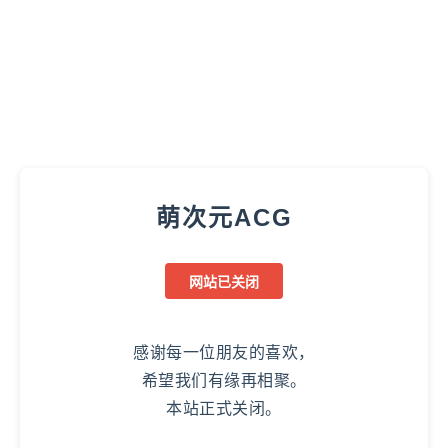
萌次元ACG
网站已关闭
感谢每一位朋友的喜欢，
希望我们有缘再相聚。
本站正式关闭。