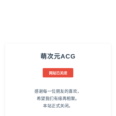
萌次元ACG
网站已关闭
感谢每一位朋友的喜欢，
希望我们有缘再相聚。
本站正式关闭。