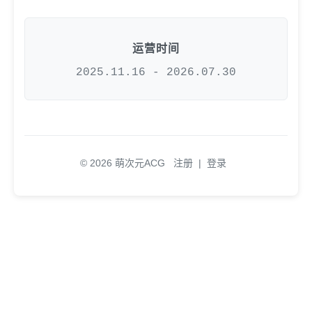
运营时间
2025.11.16 - 2026.07.30
© 2026 萌次元ACG
注册
|
登录