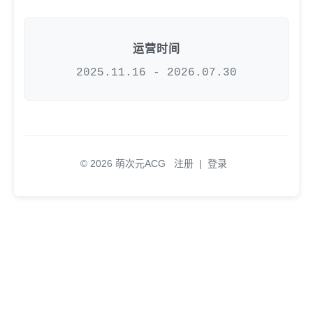
运营时间
2025.11.16 - 2026.07.30
© 2026 萌次元ACG
注册
|
登录