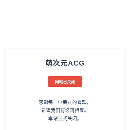
萌次元ACG
网站已关闭
感谢每一位朋友的喜欢，
希望我们有缘再相聚。
本站正式关闭。