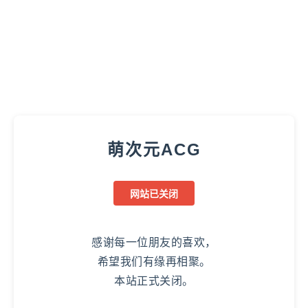
萌次元ACG
网站已关闭
感谢每一位朋友的喜欢，
希望我们有缘再相聚。
本站正式关闭。