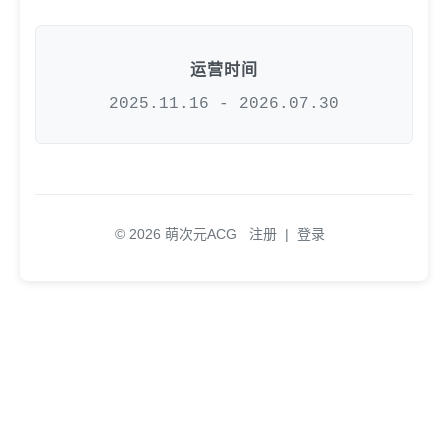
运营时间
2025.11.16 - 2026.07.30
© 2026 萌次元ACG
注册
|
登录