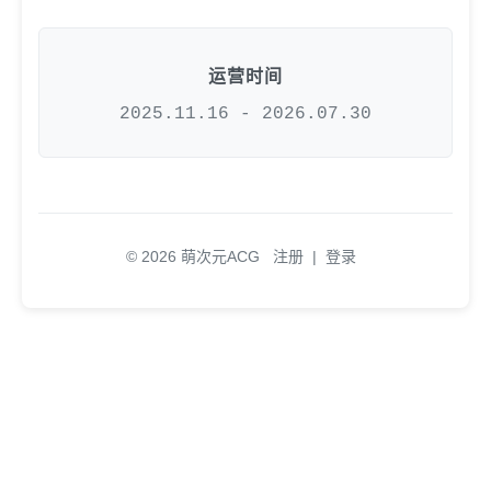
运营时间
2025.11.16 - 2026.07.30
© 2026 萌次元ACG
注册
|
登录