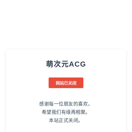
萌次元ACG
网站已关闭
感谢每一位朋友的喜欢，
希望我们有缘再相聚。
本站正式关闭。