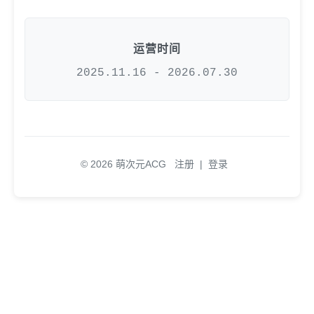
运营时间
2025.11.16 - 2026.07.30
© 2026 萌次元ACG
注册
|
登录