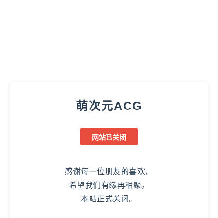
萌次元ACG
网站已关闭
感谢每一位朋友的喜欢，
希望我们有缘再相聚。
本站正式关闭。