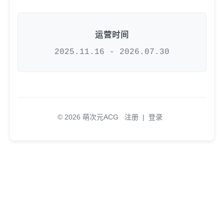
运营时间
2025.11.16 - 2026.07.30
© 2026 萌次元ACG
注册
|
登录