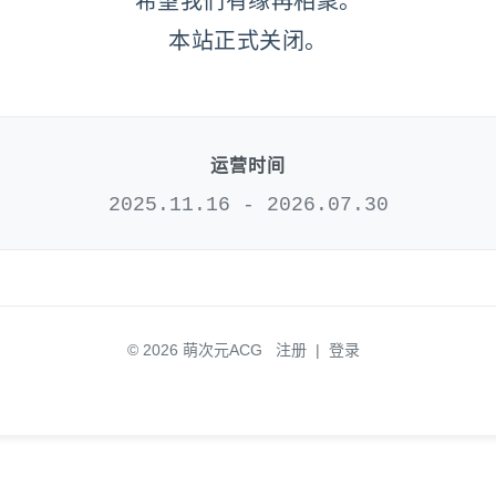
希望我们有缘再相聚。
本站正式关闭。
运营时间
2025.11.16 - 2026.07.30
© 2026 萌次元ACG
注册
|
登录