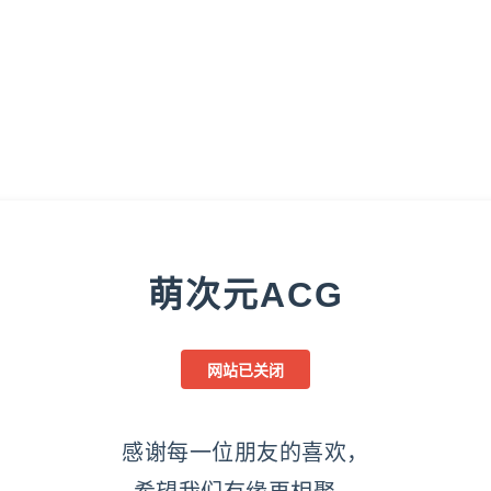
萌次元ACG
网站已关闭
感谢每一位朋友的喜欢，