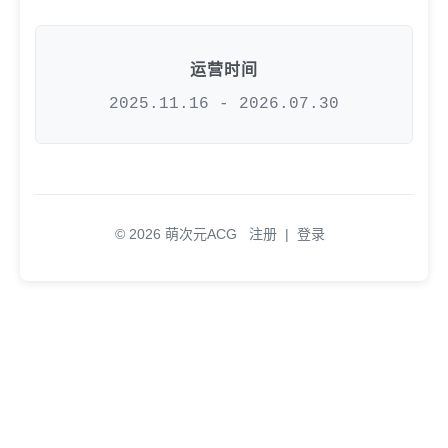
运营时间
2025.11.16 - 2026.07.30
© 2026 萌次元ACG
注册
|
登录