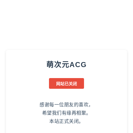
萌次元ACG
网站已关闭
感谢每一位朋友的喜欢，
希望我们有缘再相聚。
本站正式关闭。