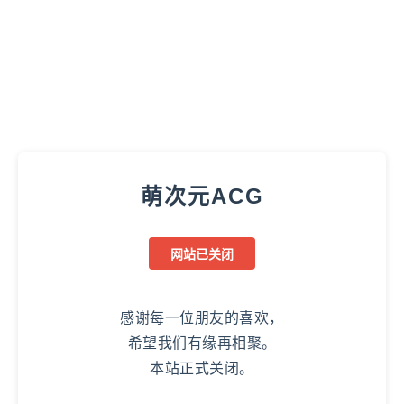
萌次元ACG
网站已关闭
感谢每一位朋友的喜欢，
希望我们有缘再相聚。
本站正式关闭。