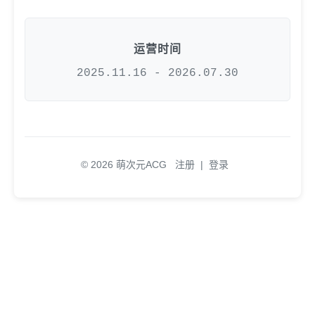
运营时间
2025.11.16 - 2026.07.30
© 2026 萌次元ACG
注册
|
登录