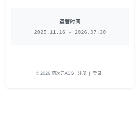
运营时间
2025.11.16 - 2026.07.30
© 2026 萌次元ACG
注册
|
登录