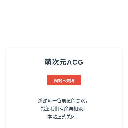
萌次元ACG
网站已关闭
感谢每一位朋友的喜欢，
希望我们有缘再相聚。
本站正式关闭。