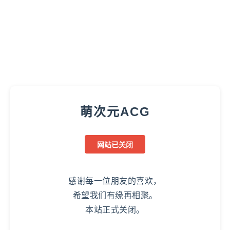
萌次元ACG
网站已关闭
感谢每一位朋友的喜欢，
希望我们有缘再相聚。
本站正式关闭。