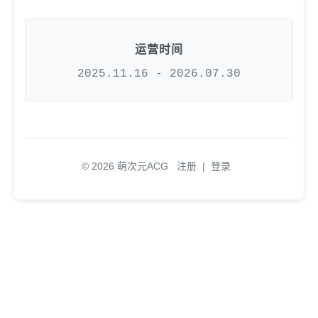
运营时间
2025.11.16 - 2026.07.30
© 2026 萌次元ACG
注册
|
登录