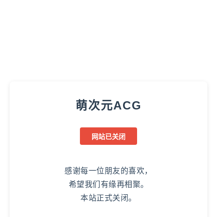
萌次元ACG
网站已关闭
感谢每一位朋友的喜欢，
希望我们有缘再相聚。
本站正式关闭。