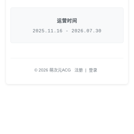
运营时间
2025.11.16 - 2026.07.30
© 2026 萌次元ACG
注册
|
登录