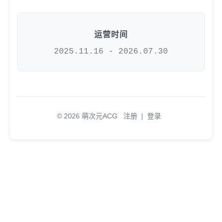
运营时间
2025.11.16 - 2026.07.30
© 2026 萌次元ACG
注册
|
登录