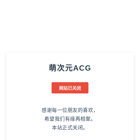
萌次元ACG
网站已关闭
感谢每一位朋友的喜欢，
希望我们有缘再相聚。
本站正式关闭。